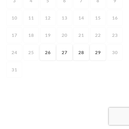
3
4
5
6
7
8
9
10
11
12
13
14
15
16
17
18
19
20
21
22
23
24
25
26
27
28
29
30
31