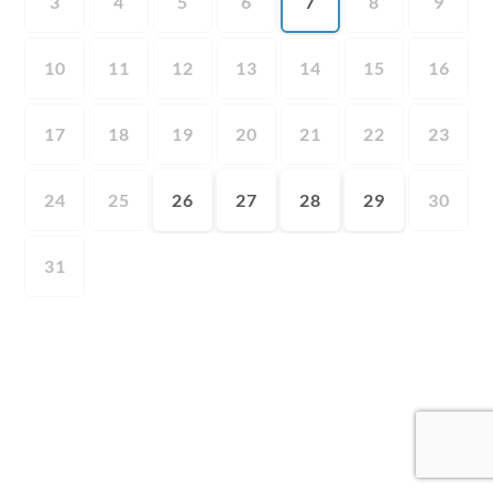
3
4
5
6
7
8
9
10
11
12
13
14
15
16
17
18
19
20
21
22
23
24
25
26
27
28
29
30
31