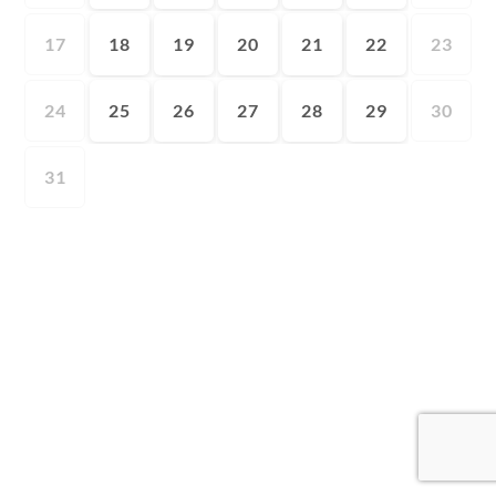
17
18
19
20
21
22
23
24
25
26
27
28
29
30
31