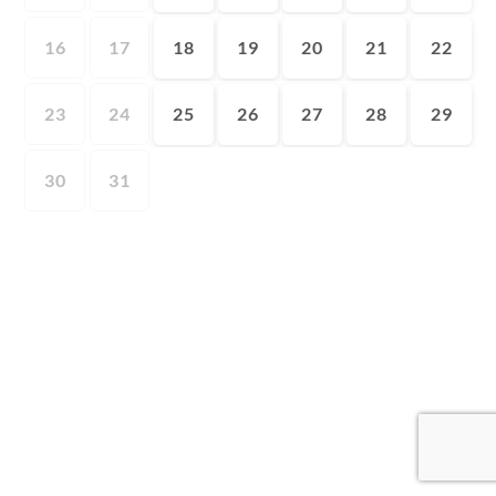
16
17
18
19
20
21
22
23
24
25
26
27
28
29
30
31