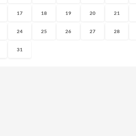
17
18
19
20
21
24
25
26
27
28
31