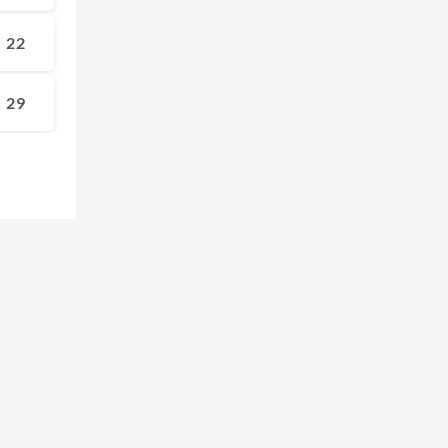
22
29