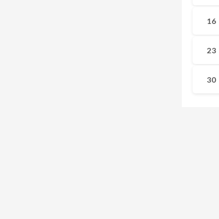
16
23
30