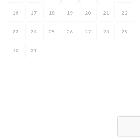
16
17
18
19
20
21
22
23
24
25
26
27
28
29
30
31