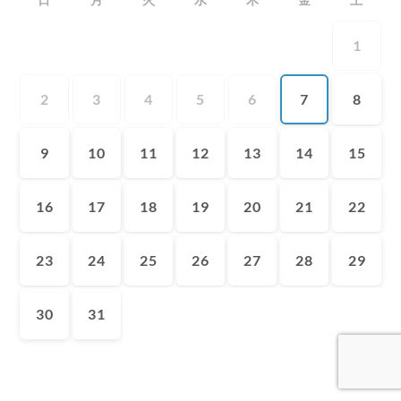
1
2
3
4
5
6
7
8
9
10
11
12
13
14
15
16
17
18
19
20
21
22
23
24
25
26
27
28
29
30
31