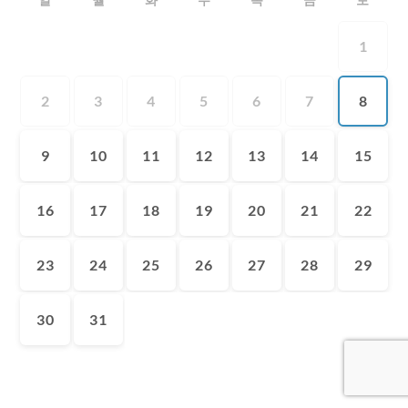
1
2
3
4
5
6
7
8
9
10
11
12
13
14
15
16
17
18
19
20
21
22
23
24
25
26
27
28
29
30
31