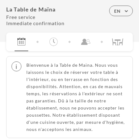
La Table de Maïna
EN
Free service
Immediate confirmation
Bienvenue à la Table de Maïna. Nous vous
i
laissons le choix de réserver votre table à
l'intérieur, ou en terrasse en fonction des
disponibilités. Attention, en cas de mauvais
temps, les réservations à l'extérieur ne sont
pas garanties. Dû à la taille de notre
établissement, nous ne pouvons accepter les
poussettes. Notre établissement disposant
d'une cuisine ouverte, par mesure d'hygiène,
nous n'acceptons les animaux.