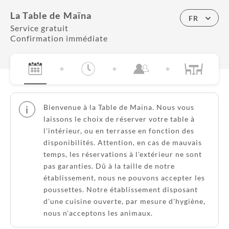
La Table de Maïna
FR
Service gratuit
Confirmation immédiate
Bienvenue à la Table de Maïna. Nous vous
i
laissons le choix de réserver votre table à
l'intérieur, ou en terrasse en fonction des
disponibilités. Attention, en cas de mauvais
temps, les réservations à l'extérieur ne sont
pas garanties. Dû à la taille de notre
établissement, nous ne pouvons accepter les
poussettes. Notre établissement disposant
d'une cuisine ouverte, par mesure d'hygiène,
nous n'acceptons les animaux.