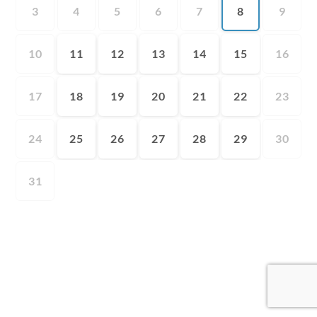
3
4
5
6
7
8
9
10
11
12
13
14
15
16
17
18
19
20
21
22
23
24
25
26
27
28
29
30
31