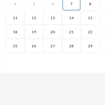
4
5
6
7
8
11
12
13
14
15
18
19
20
21
22
25
26
27
28
29