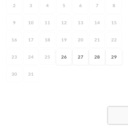
2
3
4
5
6
7
8
9
10
11
12
13
14
15
16
17
18
19
20
21
22
23
24
25
26
27
28
29
30
31