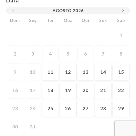
Data
AGOSTO
2026
Dom
Seg
Ter
Qua
Qui
Sex
Sáb
1
2
3
4
5
6
7
8
9
10
11
12
13
14
15
16
17
18
19
20
21
22
23
24
25
26
27
28
29
30
31