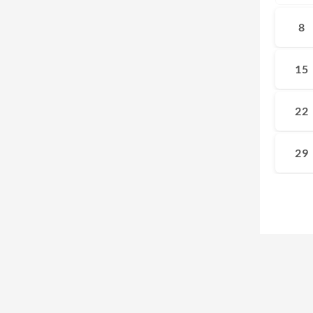
8
15
22
29