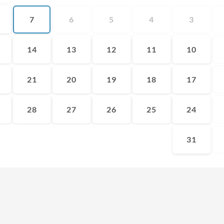
7
6
5
4
3
14
13
12
11
10
21
20
19
18
17
28
27
26
25
24
31