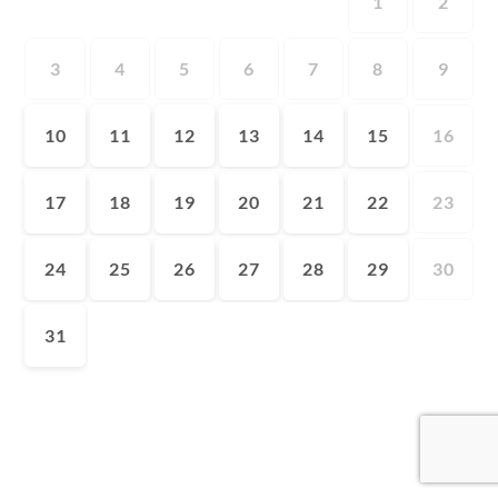
1
2
3
4
5
6
7
8
9
10
11
12
13
14
15
16
17
18
19
20
21
22
23
24
25
26
27
28
29
30
31