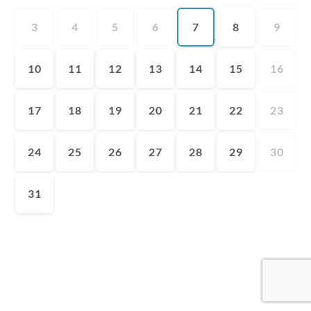
3
4
5
6
7
8
9
10
11
12
13
14
15
16
17
18
19
20
21
22
23
24
25
26
27
28
29
30
31