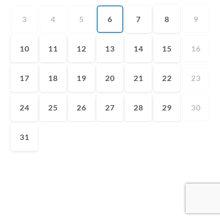
3
4
5
6
7
8
9
10
11
12
13
14
15
16
17
18
19
20
21
22
23
24
25
26
27
28
29
30
31