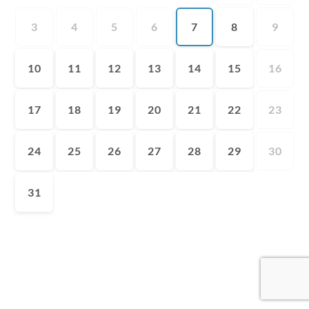
3
4
5
6
7
8
9
10
11
12
13
14
15
16
17
18
19
20
21
22
23
24
25
26
27
28
29
30
31