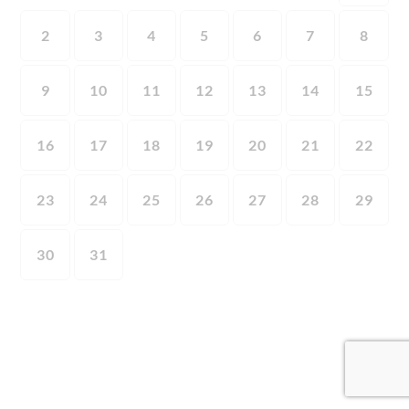
2
3
4
5
6
7
8
9
10
11
12
13
14
15
16
17
18
19
20
21
22
23
24
25
26
27
28
29
30
31