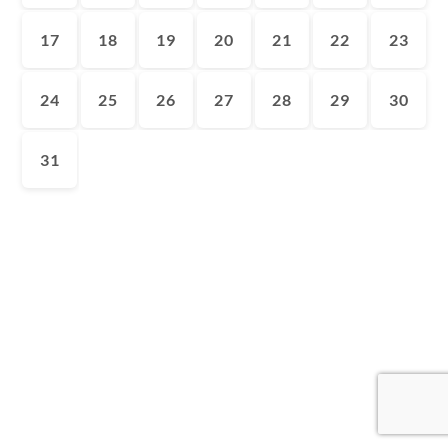
17
18
19
20
21
22
23
24
25
26
27
28
29
30
31