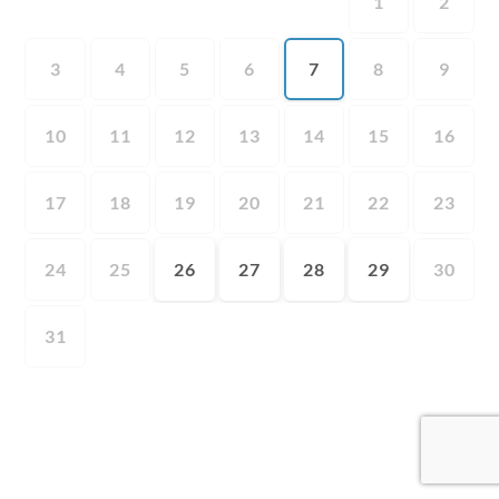
1
2
3
4
5
6
7
8
9
10
11
12
13
14
15
16
17
18
19
20
21
22
23
24
25
26
27
28
29
30
31