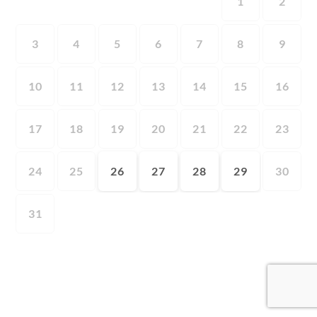
1
2
3
4
5
6
7
8
9
10
11
12
13
14
15
16
17
18
19
20
21
22
23
24
25
26
27
28
29
30
31