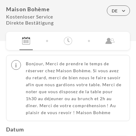
Maison Bohème
DE
Kostenloser Service
Direkte Bestätigung
Bonjour, Merci de prendre le temps de
i
réserver chez Maison Bohème. Si vous avez
du retard, merci de bien nous le faire savoir
afin que nous gardions votre table. Merci de
noter que vous disposez de la table pour
1h30 au déjeuner ou au brunch et 2h au
dîner. Merci de votre compréhension ! Au
plaisir de vous revoir ! Maison Bohème
Datum