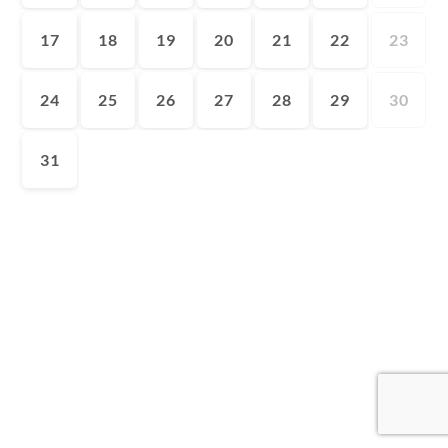
17
18
19
20
21
22
23
24
25
26
27
28
29
30
31