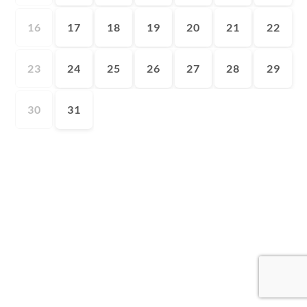
16
17
18
19
20
21
22
23
24
25
26
27
28
29
30
31