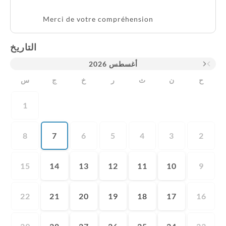
Merci de votre compréhension
التاريخ
2026
أغسطس
ح
ن
ث
ر
خ
ج
س
1
8
7
6
5
4
3
2
15
14
13
12
11
10
9
22
21
20
19
18
17
16