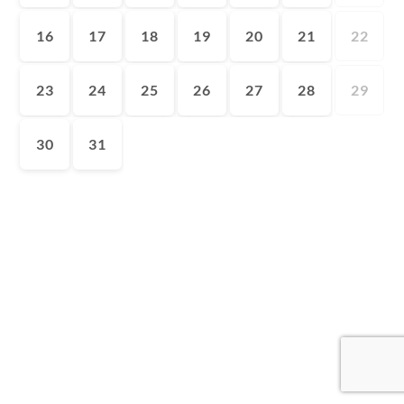
16
17
18
19
20
21
22
23
24
25
26
27
28
29
30
31