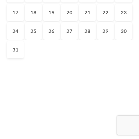
17
18
19
20
21
22
23
24
25
26
27
28
29
30
31