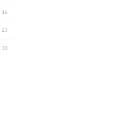
16
23
30