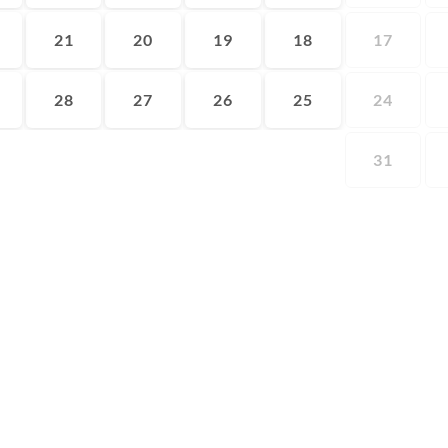
21
20
19
18
17
28
27
26
25
24
31