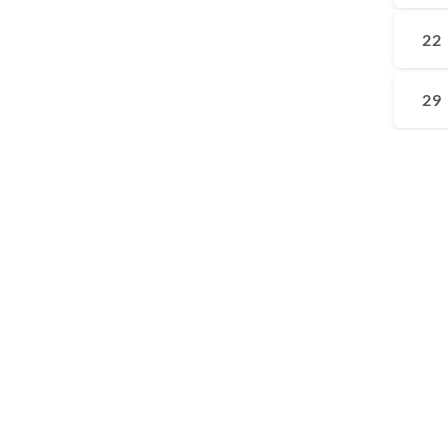
22
29