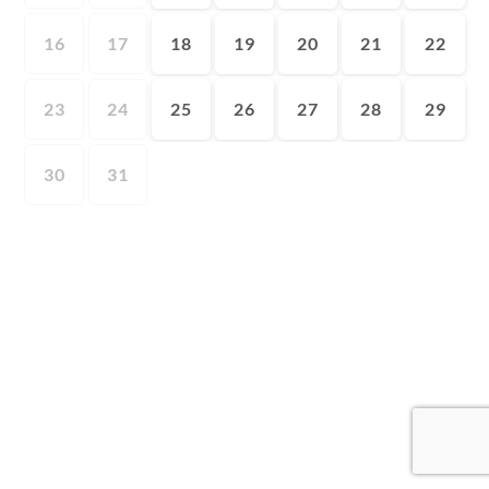
16
17
18
19
20
21
22
23
24
25
26
27
28
29
30
31