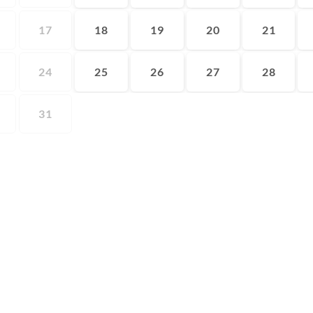
17
18
19
20
21
24
25
26
27
28
31