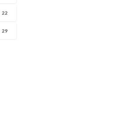
22
29