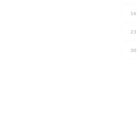
16
23
30