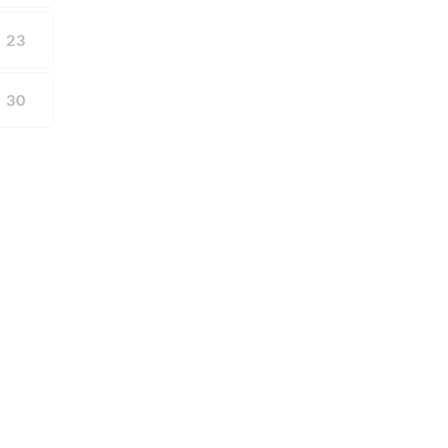
23
30