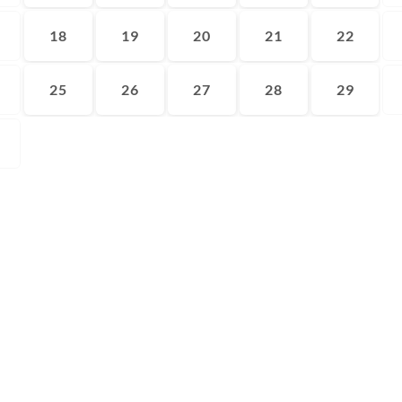
18
19
20
21
22
25
26
27
28
29