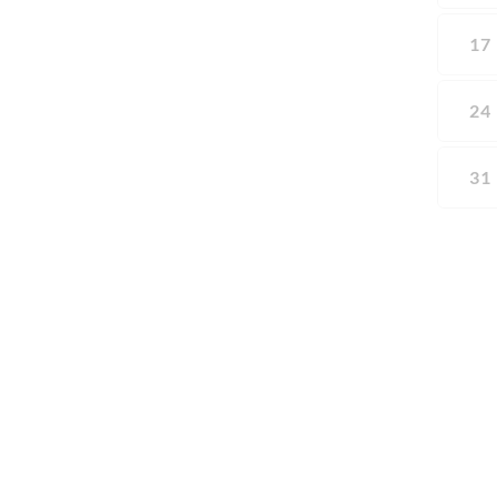
17
24
31