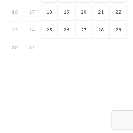
16
17
18
19
20
21
22
23
24
25
26
27
28
29
30
31