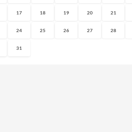
17
18
19
20
21
24
25
26
27
28
31