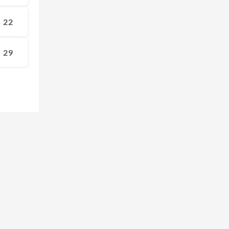
22
29