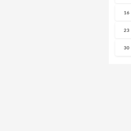
16
23
30