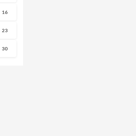
16
23
30