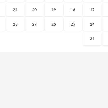
21
20
19
18
17
28
27
26
25
24
31