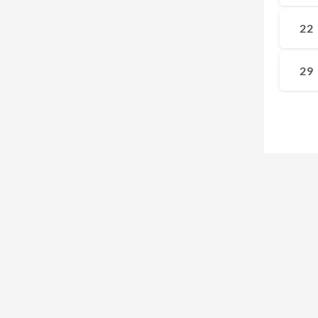
22
29