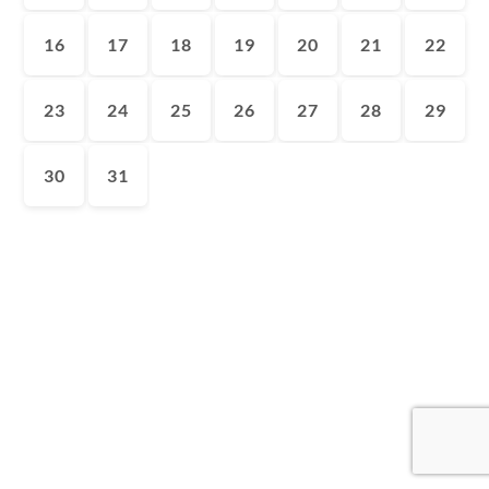
16
17
18
19
20
21
22
23
24
25
26
27
28
29
30
31