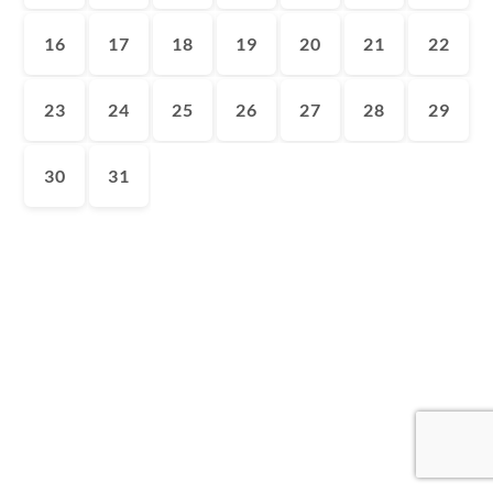
16
17
18
19
20
21
22
23
24
25
26
27
28
29
30
31