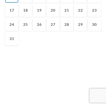
17
18
19
20
21
22
23
24
25
26
27
28
29
30
31