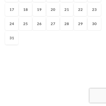
17
18
19
20
21
22
23
24
25
26
27
28
29
30
31