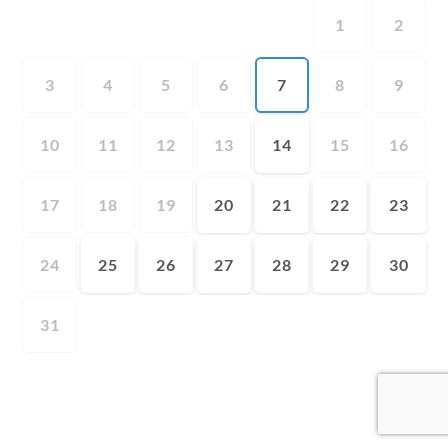
1
2
3
4
5
6
7
8
9
10
11
12
13
14
15
16
17
18
19
20
21
22
23
24
25
26
27
28
29
30
31