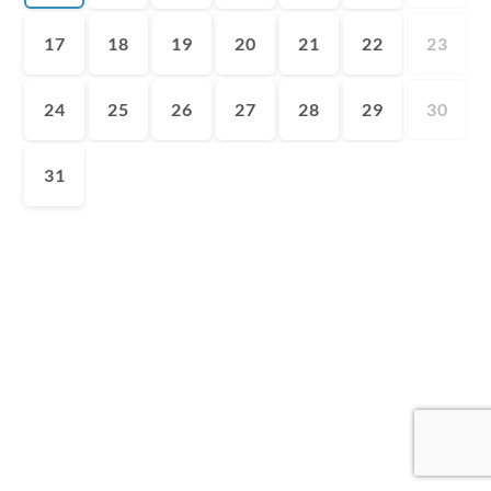
17
18
19
20
21
22
23
24
25
26
27
28
29
30
31