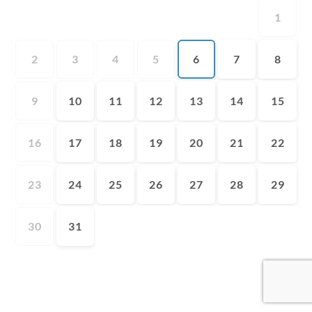
1
2
3
4
5
6
7
8
9
10
11
12
13
14
15
16
17
18
19
20
21
22
23
24
25
26
27
28
29
30
31