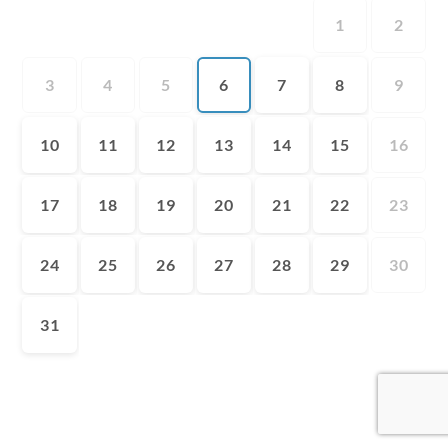
1
2
3
4
5
6
7
8
9
10
11
12
13
14
15
16
17
18
19
20
21
22
23
24
25
26
27
28
29
30
31