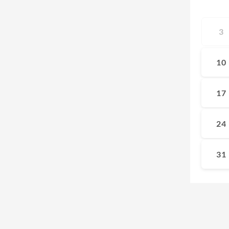
3
10
17
24
31