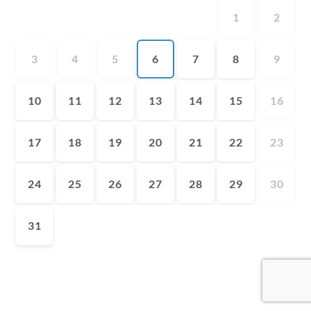
1
2
3
4
5
6
7
8
9
10
11
12
13
14
15
16
17
18
19
20
21
22
23
24
25
26
27
28
29
30
31