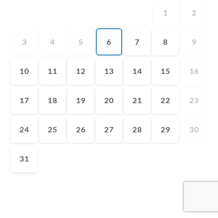
1
2
3
4
5
6
7
8
9
10
11
12
13
14
15
16
17
18
19
20
21
22
23
24
25
26
27
28
29
30
31