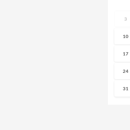
3
10
17
24
31