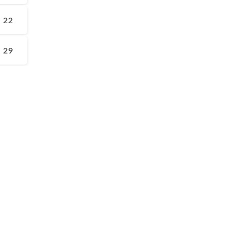
22
29