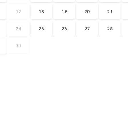
17
18
19
20
21
24
25
26
27
28
31