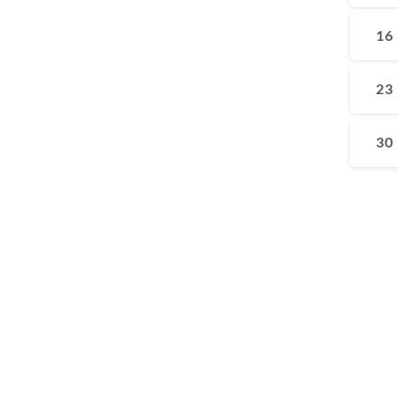
16
23
30