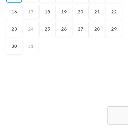
16
17
18
19
20
21
22
23
24
25
26
27
28
29
30
31